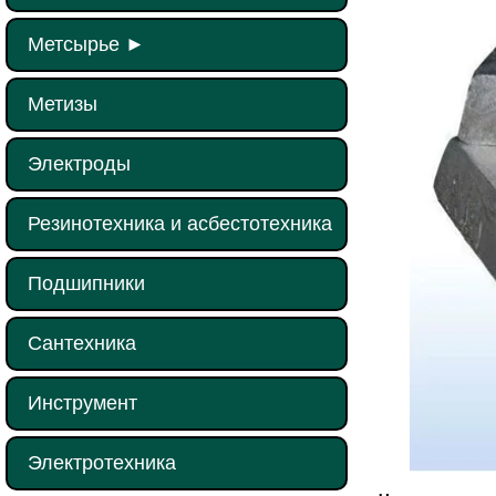
Метсырье
►
Метизы
Электроды
Резинотехника и асбестотехника
Подшипники
Сантехника
Инструмент
Электротехника