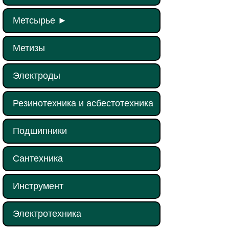
Метсырье
►
Метизы
Электроды
Резинотехника и асбестотехника
Подшипники
Сантехника
Инструмент
Электротехника