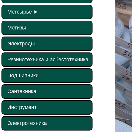
Метсырье
►
Метизы
Электроды
Резинотехника и асбестотехника
Подшипники
Сантехника
Инструмент
Электротехника