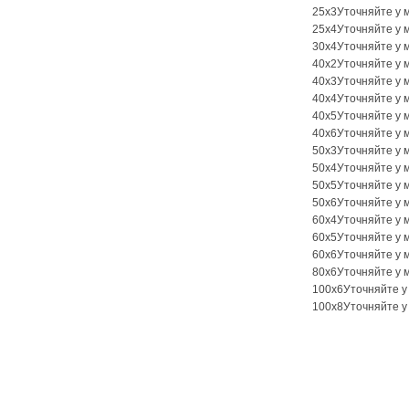
25х3
Уточняйте у 
25х4
Уточняйте у 
30x4
Уточняйте у 
40х2
Уточняйте у 
40х3
Уточняйте у 
40х4
Уточняйте у 
40х5
Уточняйте у 
40х6
Уточняйте у 
50х3
Уточняйте у 
50х4
Уточняйте у 
50х5
Уточняйте у 
50х6
Уточняйте у 
60х4
Уточняйте у 
60х5
Уточняйте у 
60х6
Уточняйте у 
80х6
Уточняйте у 
100х6
Уточняйте у
100х8
Уточняйте у