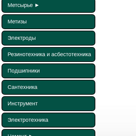
Метсырье
►
Метизы
Электроды
Резинотехника и асбестотехника
Подшипники
Сантехника
Инструмент
Электротехника